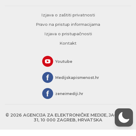
Izjava o zaštiti privatnosti
Pravo na pristup informacijama
Izjava o pristupačnosti
Kontakt
Youtube
Medijskapismenost.hr
zeneimediji.hr
© 2026 AGENCIJA ZA ELEKTRONIČKE MEDIJE, JAGIĆEVA
31, 10 000 ZAGREB, HRVATSKA