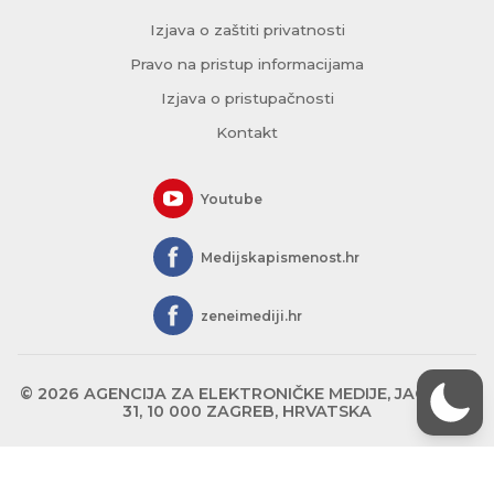
Izjava o zaštiti privatnosti
Pravo na pristup informacijama
Izjava o pristupačnosti
Kontakt
Youtube
Medijskapismenost.hr
zeneimediji.hr
© 2026 AGENCIJA ZA ELEKTRONIČKE MEDIJE, JAGIĆEVA
31, 10 000 ZAGREB, HRVATSKA