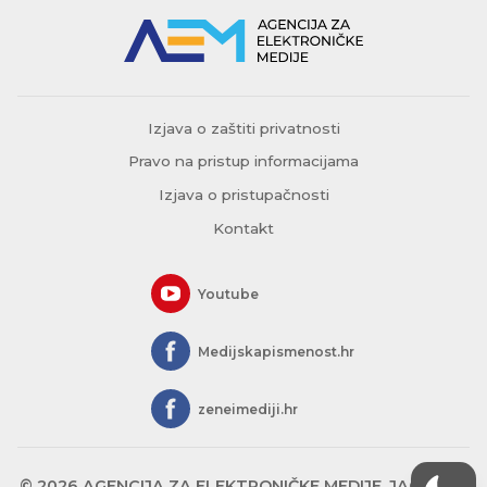
Izjava o zaštiti privatnosti
Pravo na pristup informacijama
Izjava o pristupačnosti
Kontakt
Youtube
Medijskapismenost.hr
zeneimediji.hr
© 2026 AGENCIJA ZA ELEKTRONIČKE MEDIJE, JAGIĆEVA