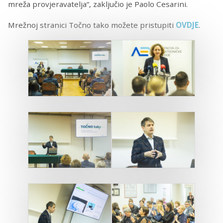
mreža provjeravatelja“, zaključio je Paolo Cesarini.
Mrežnoj stranici Točno tako možete pristupiti
OVDJE
.