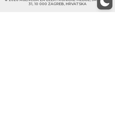
31, 10 000 ZAGREB, HRVATSKA