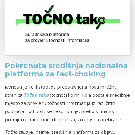
Pokrenuta središnja nacionalna
platforma za fact-cheking
Javnosti je 18. listopada predstavljena nova mrežna
stranica
Točno tako
(tocnotako.hr) koja postaje središnje
mjesto za provjeru točnosti informacija iz različitih
područja – od politike i ekonomije, preko klimatskih
promjena i medicine, do društva, znanosti i prehrane.
Točno tako
je, naime, središnja platforma za objavu