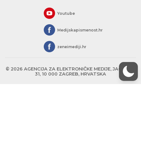
Youtube
Medijskapismenost.hr
zeneimediji.hr
© 2026 AGENCIJA ZA ELEKTRONIČKE MEDIJE, JAGIĆEVA
31, 10 000 ZAGREB, HRVATSKA