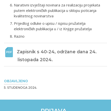
Narativni izvještaji novinara za realizaciju projekata
putem elektroničkih publikacija u sklopu poticanja
kvalitetnog novinarstva
Prijedlog odluke o upisu / ispisu pružatelja
elektroničkih publikacija u / iz Knjige pružatelja
Razno
Zapisnik s 40-24, održane dana 24. 
listopada 2024. 
OBJAVLJENO
5. STUDENOGA 2024.
PRIJAVA