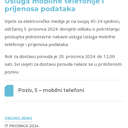
Usluga mobilne telefonije i
prijenosa podataka
Vijeće za elektroničke medije je na svojoj 45-24 sjednici,
održanoj 5. prosinca 2024. donijelo odluku o pokretanju
postupka jednostavne nabave usluga Usluga mobilne
telefonije i prijenosa podataka.
Rok za dostavu ponuda je 20. prosinca 2024. do 12,00
sati. Svi uvjeti za dostavu ponuda nalaze se u priloženom
pozivu.
Poziv, 5 – mobilni telefoni
OBJAVLJENO
17. PROSINCA 2024.