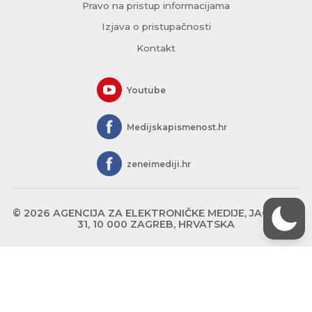
Pravo na pristup informacijama
Izjava o pristupačnosti
Kontakt
Youtube
Medijskapismenost.hr
zeneimediji.hr
© 2026 AGENCIJA ZA ELEKTRONIČKE MEDIJE, JAGIĆEVA
31, 10 000 ZAGREB, HRVATSKA