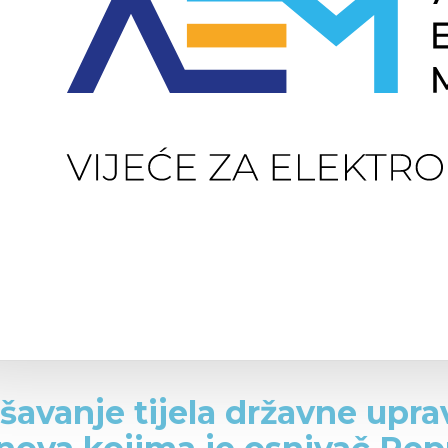
šavanje tijela državne upra