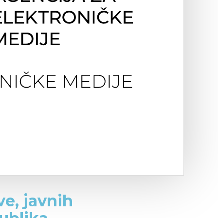
ve, javnih