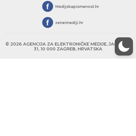
Medijskapismenost.hr
zeneimediji.hr
© 2026 AGENCIJA ZA ELEKTRONIČKE MEDIJE, JAGIĆEVA
31, 10 000 ZAGREB, HRVATSKA