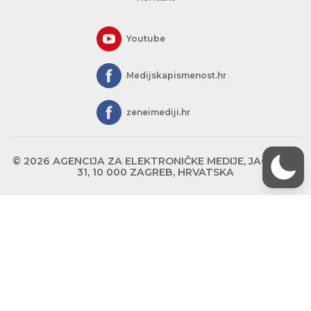
Youtube
Medijskapismenost.hr
zeneimediji.hr
© 2026 AGENCIJA ZA ELEKTRONIČKE MEDIJE, JAGIĆEVA
31, 10 000 ZAGREB, HRVATSKA