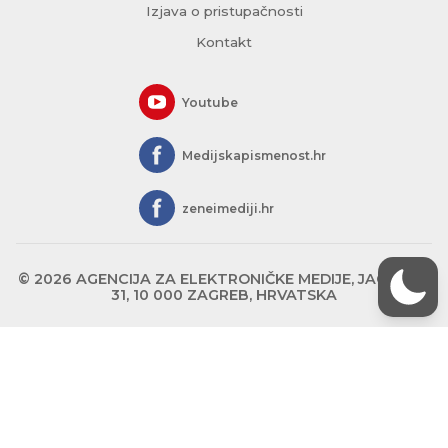
Izjava o pristupačnosti
Kontakt
Youtube
Medijskapismenost.hr
zeneimediji.hr
© 2026 AGENCIJA ZA ELEKTRONIČKE MEDIJE, JAGIĆEVA
31, 10 000 ZAGREB, HRVATSKA