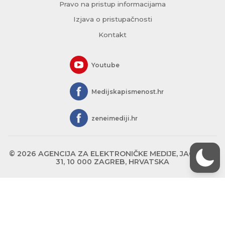
Pravo na pristup informacijama
Izjava o pristupačnosti
Kontakt
Youtube
Medijskapismenost.hr
zeneimediji.hr
© 2026 AGENCIJA ZA ELEKTRONIČKE MEDIJE, JAGIĆEVA
31, 10 000 ZAGREB, HRVATSKA