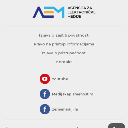
Izjava o zaštiti privatnosti
Pravo na pristup informacijama
Izjava o pristupačnosti
Kontakt
Youtube
Medijskapismenost.hr
zeneimediji.hr