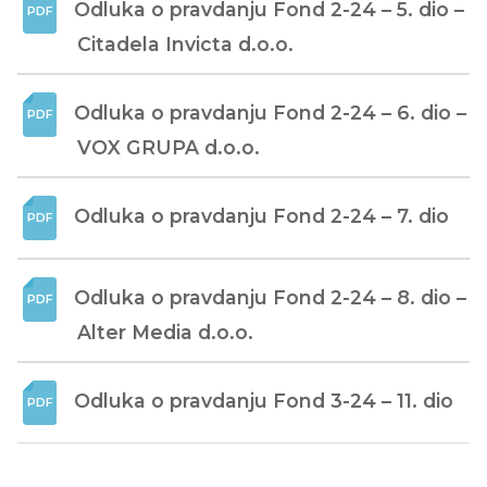
Odluka o pravdanju Fond 2-24 – 5. dio – 
Citadela Invicta d.o.o.
Odluka o pravdanju Fond 2-24 – 6. dio – 
VOX GRUPA d.o.o.
Odluka o pravdanju Fond 2-24 – 7. dio
Odluka o pravdanju Fond 2-24 – 8. dio – 
Alter Media d.o.o.
Odluka o pravdanju Fond 3-24 – 11. dio