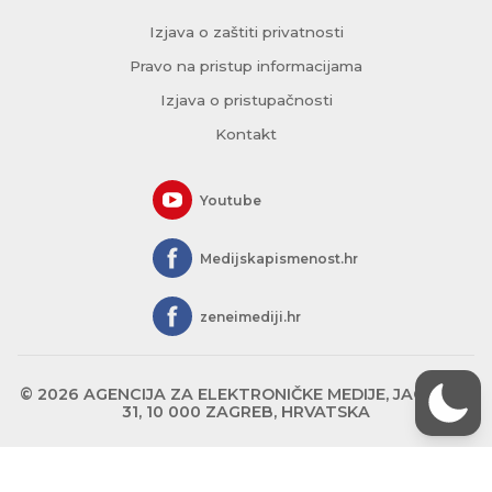
Izjava o zaštiti privatnosti
Pravo na pristup informacijama
Izjava o pristupačnosti
Kontakt
Youtube
Medijskapismenost.hr
zeneimediji.hr
© 2026 AGENCIJA ZA ELEKTRONIČKE MEDIJE, JAGIĆEVA
31, 10 000 ZAGREB, HRVATSKA