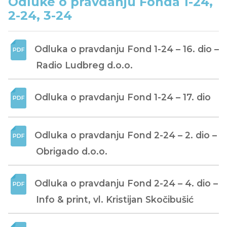
Odluke o pravdanju Fonda 1-24,
2-24, 3-24
Odluka o pravdanju Fond 1-24 – 16. dio – 
Radio Ludbreg d.o.o.
Odluka o pravdanju Fond 1-24 – 17. dio
Odluka o pravdanju Fond 2-24 – 2. dio – 
Obrigado d.o.o.
Odluka o pravdanju Fond 2-24 – 4. dio – 
Info & print, vl. Kristijan Skočibušić