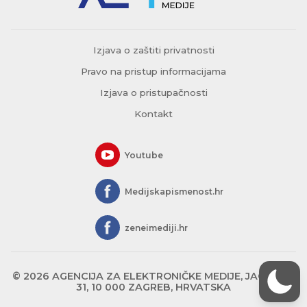
Izjava o zaštiti privatnosti
Pravo na pristup informacijama
Izjava o pristupačnosti
Kontakt
Youtube
Medijskapismenost.hr
zeneimediji.hr
© 2026 AGENCIJA ZA ELEKTRONIČKE MEDIJE, JAGIĆEVA
31, 10 000 ZAGREB, HRVATSKA