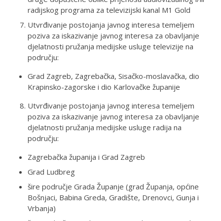
radijskog programa za televizijski kanal M1 Gold
Utvrđivanje postojanja javnog interesa temeljem
poziva za iskazivanje javnog interesa za obavljanje
djelatnosti pružanja medijske usluge televizije na
području:
Grad Zagreb, Zagrebačka, Sisačko-moslavačka, dio
Krapinsko-zagorske i dio Karlovačke županije
Utvrđivanje postojanja javnog interesa temeljem
poziva za iskazivanje javnog interesa za obavljanje
djelatnosti pružanja medijske usluge radija na
području:
Zagrebačka županija i Grad Zagreb
Grad Ludbreg
šire područje Grada Županje (grad Županja, općine
Bošnjaci, Babina Greda, Gradište, Drenovci, Gunja i
Vrbanja)