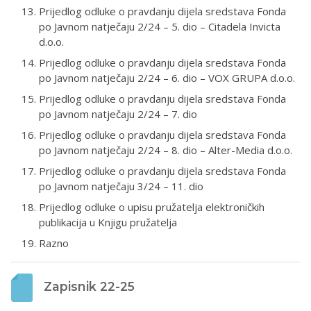
Prijedlog odluke o pravdanju dijela sredstava Fonda
po Javnom natječaju 2/24 – 5. dio – Citadela Invicta
d.o.o.
Prijedlog odluke o pravdanju dijela sredstava Fonda
po Javnom natječaju 2/24 – 6. dio – VOX GRUPA d.o.o.
Prijedlog odluke o pravdanju dijela sredstava Fonda
po Javnom natječaju 2/24 – 7. dio
Prijedlog odluke o pravdanju dijela sredstava Fonda
po Javnom natječaju 2/24 – 8. dio – Alter-Media d.o.o.
Prijedlog odluke o pravdanju dijela sredstava Fonda
po Javnom natječaju 3/24 – 11. dio
Prijedlog odluke o upisu pružatelja elektroničkih
publikacija u Knjigu pružatelja
Razno
Zapisnik 22-25