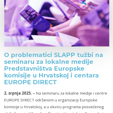
O problematici SLAPP tužbi na
seminaru za lokalne medije
Predstavništva Europske
komisije u Hrvatskoj i centara
EUROPE DIRECT
2. srpnja 2025. –
Na seminaru za lokalne medije i centre
EUROPE DIRECT održanom u organizaciji Europske
komisije u Hrvatskoj, a u okviru programa posvećenog