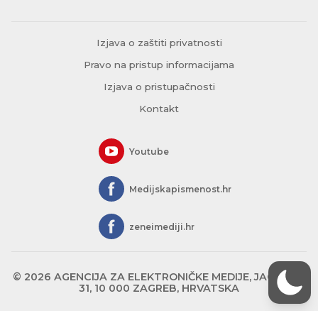
Izjava o zaštiti privatnosti
Pravo na pristup informacijama
Izjava o pristupačnosti
Kontakt
Youtube
Medijskapismenost.hr
zeneimediji.hr
© 2026 AGENCIJA ZA ELEKTRONIČKE MEDIJE, JAGIĆEVA
31, 10 000 ZAGREB, HRVATSKA