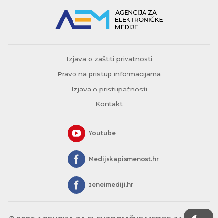
Izjava o zaštiti privatnosti
Pravo na pristup informacijama
Izjava o pristupačnosti
Kontakt
Youtube
Medijskapismenost.hr
zeneimediji.hr