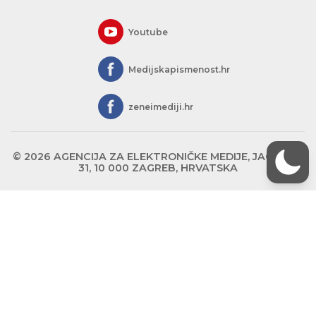
Youtube
Medijskapismenost.hr
zeneimediji.hr
© 2026 AGENCIJA ZA ELEKTRONIČKE MEDIJE, JAGIĆEVA
31, 10 000 ZAGREB, HRVATSKA