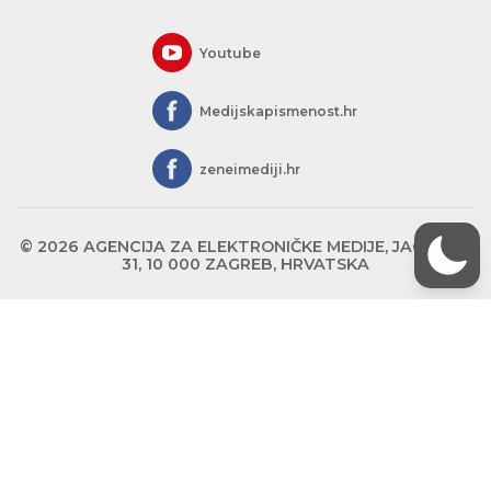
Youtube
Medijskapismenost.hr
zeneimediji.hr
© 2026 AGENCIJA ZA ELEKTRONIČKE MEDIJE, JAGIĆEVA
31, 10 000 ZAGREB, HRVATSKA