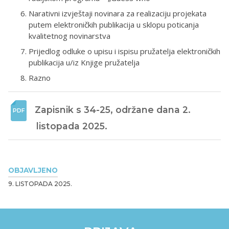
Narativni izvještaji novinara za realizaciju projekata
putem elektroničkih publikacija u sklopu poticanja
kvalitetnog novinarstva
Prijedlog odluke o upisu i ispisu pružatelja elektroničkih
publikacija u/iz Knjige pružatelja
Razno
Zapisnik s 34-25, održane dana 2. 
listopada 2025.
OBJAVLJENO
9. LISTOPADA 2025.