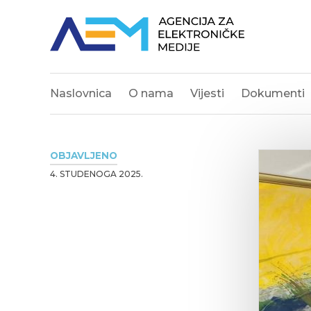
Naslovnica
O nama
Vijesti
Dokumenti
OBJAVLJENO
4. STUDENOGA 2025.