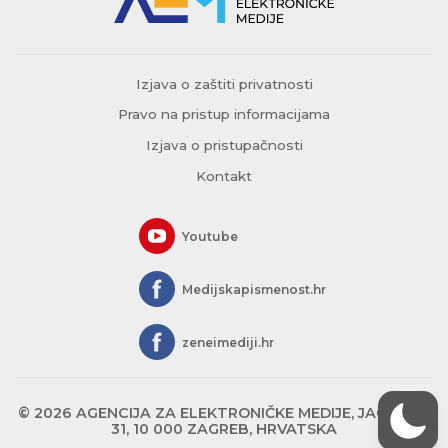
Izjava o zaštiti privatnosti
Pravo na pristup informacijama
Izjava o pristupačnosti
Kontakt
Youtube
Medijskapismenost.hr
zeneimediji.hr
© 2026 AGENCIJA ZA ELEKTRONIČKE MEDIJE, JAGIĆEVA
31, 10 000 ZAGREB, HRVATSKA