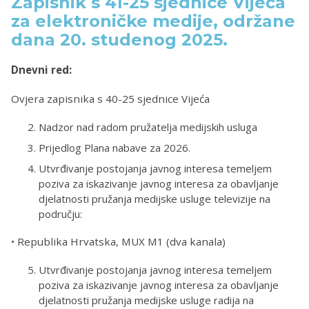
Zapisnik s 41-25 sjednice Vijeća
za elektroničke medije, održane
dana 20. studenog 2025.
Dnevni red:
Ovjera zapisnika s 40-25 sjednice Vijeća
Nadzor nad radom pružatelja medijskih usluga
Prijedlog Plana nabave za 2026.
Utvrđivanje postojanja javnog interesa temeljem
poziva za iskazivanje javnog interesa za obavljanje
djelatnosti pružanja medijske usluge televizije na
području:
• Republika Hrvatska, MUX M1 (dva kanala)
Utvrđivanje postojanja javnog interesa temeljem
poziva za iskazivanje javnog interesa za obavljanje
djelatnosti pružanja medijske usluge radija na