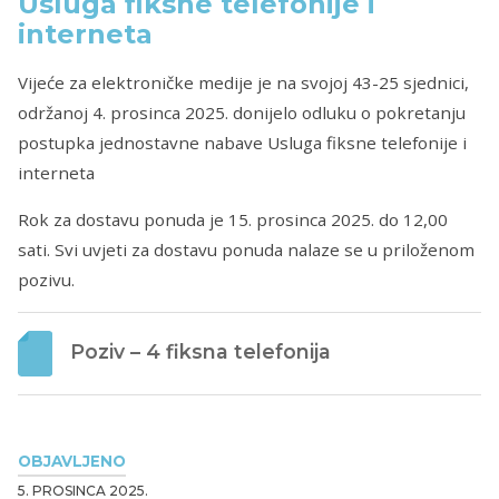
Usluga fiksne telefonije i
interneta
Vijeće za elektroničke medije je na svojoj 43-25 sjednici,
održanoj 4. prosinca 2025. donijelo odluku o pokretanju
postupka jednostavne nabave Usluga fiksne telefonije i
interneta
Rok za dostavu ponuda je 15. prosinca 2025. do 12,00
sati. Svi uvjeti za dostavu ponuda nalaze se u priloženom
pozivu.
Poziv – 4 fiksna telefonija
OBJAVLJENO
5. PROSINCA 2025.