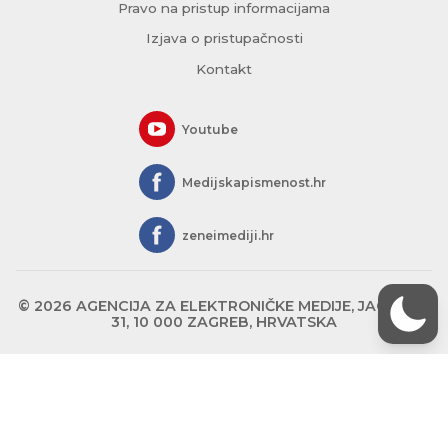
Pravo na pristup informacijama
Izjava o pristupačnosti
Kontakt
Youtube
Medijskapismenost.hr
zeneimediji.hr
© 2026 AGENCIJA ZA ELEKTRONIČKE MEDIJE, JAGIĆEVA
31, 10 000 ZAGREB, HRVATSKA