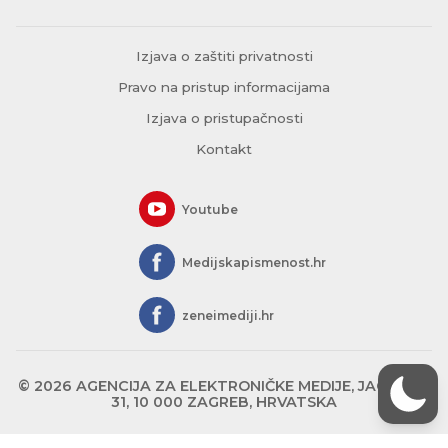
Izjava o zaštiti privatnosti
Pravo na pristup informacijama
Izjava o pristupačnosti
Kontakt
Youtube
Medijskapismenost.hr
zeneimediji.hr
© 2026 AGENCIJA ZA ELEKTRONIČKE MEDIJE, JAGIĆEVA
31, 10 000 ZAGREB, HRVATSKA