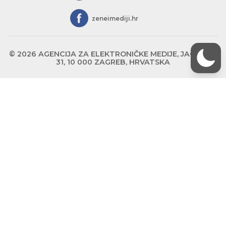
zeneimediji.hr
© 2026 AGENCIJA ZA ELEKTRONIČKE MEDIJE, JAGIĆEVA
31, 10 000 ZAGREB, HRVATSKA