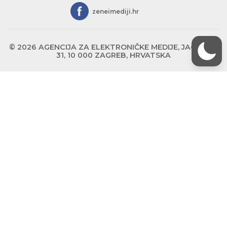
zeneimediji.hr
© 2026 AGENCIJA ZA ELEKTRONIČKE MEDIJE, JAGIĆEVA
31, 10 000 ZAGREB, HRVATSKA