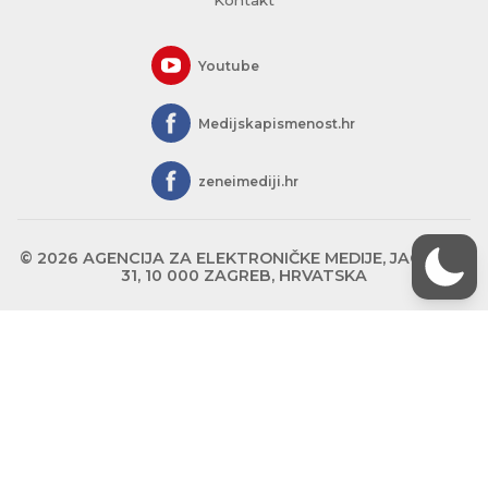
Youtube
Medijskapismenost.hr
zeneimediji.hr
© 2026 AGENCIJA ZA ELEKTRONIČKE MEDIJE, JAGIĆEVA
31, 10 000 ZAGREB, HRVATSKA