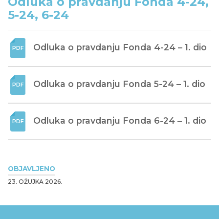
Odluka o pravdanju Fonda 4-24,
5-24, 6-24
Odluka o pravdanju Fonda 4-24 – 1. dio
Odluka o pravdanju Fonda 5-24 – 1. dio
Odluka o pravdanju Fonda 6-24 – 1. dio
OBJAVLJENO
23. OŽUJKA 2026.