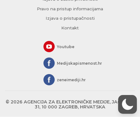
Pravo na pristup informacijama
Izjava o pristupačnosti
Kontakt
Youtube
Medijskapismenost.hr
zeneimediji.hr
© 2026 AGENCIJA ZA ELEKTRONIČKE MEDIJE, JAGIĆEVA
31, 10 000 ZAGREB, HRVATSKA