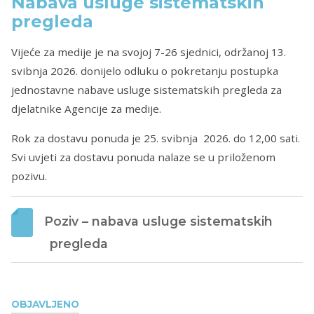
Nabava usluge sistematskih
pregleda
Vijeće za medije je na svojoj 7-26 sjednici, održanoj 13.
svibnja 2026. donijelo odluku o pokretanju postupka
jednostavne nabave usluge sistematskih pregleda za
djelatnike Agencije za medije.
Rok za dostavu ponuda je 25. svibnja 2026. do 12,00 sati.
Svi uvjeti za dostavu ponuda nalaze se u priloženom
pozivu.
Poziv – nabava usluge sistematskih 
pregleda
OBJAVLJENO