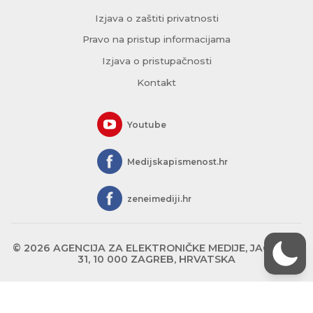
Izjava o zaštiti privatnosti
Pravo na pristup informacijama
Izjava o pristupačnosti
Kontakt
Youtube
Medijskapismenost.hr
zeneimediji.hr
© 2026 AGENCIJA ZA ELEKTRONIČKE MEDIJE, JAGIĆEVA
31, 10 000 ZAGREB, HRVATSKA