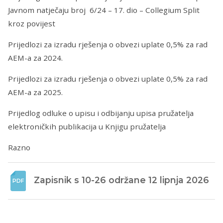
Javnom natječaju broj 6/24 – 17. dio – Collegium Split
kroz povijest
Prijedlozi za izradu rješenja o obvezi uplate 0,5% za rad
AEM-a za 2024.
Prijedlozi za izradu rješenja o obvezi uplate 0,5% za rad
AEM-a za 2025.
Prijedlog odluke o upisu i odbijanju upisa pružatelja
elektroničkih publikacija u Knjigu pružatelja
Razno
Zapisnik s 10-26 održane 12 lipnja 2026