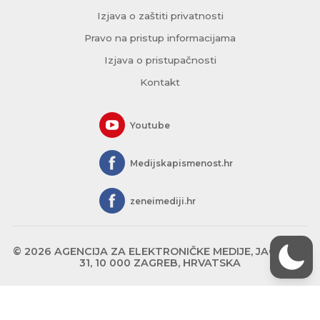
Izjava o zaštiti privatnosti
Pravo na pristup informacijama
Izjava o pristupačnosti
Kontakt
Youtube
Medijskapismenost.hr
zeneimediji.hr
© 2026 AGENCIJA ZA ELEKTRONIČKE MEDIJE, JAGIĆEVA
31, 10 000 ZAGREB, HRVATSKA