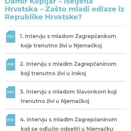
Damir Kopljar – Iseljena
Hrvatska – Zašto mladi odlaze iz
Republike Hrvatske?
1. Intervju s mladom Zagrepčankom 
koja trenutno živi u Njemačkoj
2. Intervju s mladim Zagrepčaninom 
koji trenutno živi u Irskoj
3. Intervju s mladom Slavonkom koji 
trenutno živi u Njemačkoj
4. Intervju s mladim Zagrepčaninom 
koji se odlučio odseliti u Njemačku