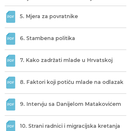
5. Mjera za povratnike
6. Stambena politika
7. Kako zadržati mlade u Hrvatskoj
8. Faktori koji potiču mlade na odlazak
9. Intervju sa Danijelom Matakovićem
10. Strani radnici i migracijska kretanja