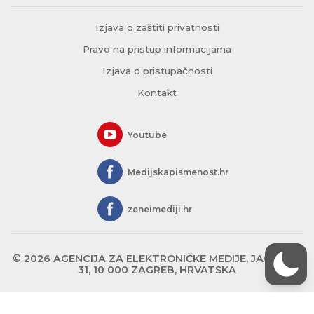
Izjava o zaštiti privatnosti
Pravo na pristup informacijama
Izjava o pristupačnosti
Kontakt
Youtube
Medijskapismenost.hr
zeneimediji.hr
© 2026 AGENCIJA ZA ELEKTRONIČKE MEDIJE, JAGIĆEVA
31, 10 000 ZAGREB, HRVATSKA