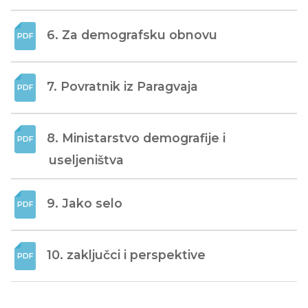
6. Za demografsku obnovu
7. Povratnik iz Paragvaja
8. Ministarstvo demografije i 
useljeništva
9. Jako selo
10. zaključci i perspektive