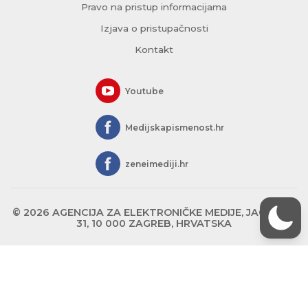
Pravo na pristup informacijama
Izjava o pristupačnosti
Kontakt
Youtube
Medijskapismenost.hr
zeneimediji.hr
© 2026 AGENCIJA ZA ELEKTRONIČKE MEDIJE, JAGIĆEVA
31, 10 000 ZAGREB, HRVATSKA