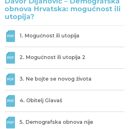
Davor Dijanović – Demografska
obnova Hrvatska: mogućnost ili
utopija?
1. Mogućnost ili utopija
2. Mogućnost ili utopija 2
3. Ne bojte se novog života
4. Obitelj Glavaš
5. Demografska obnova nije