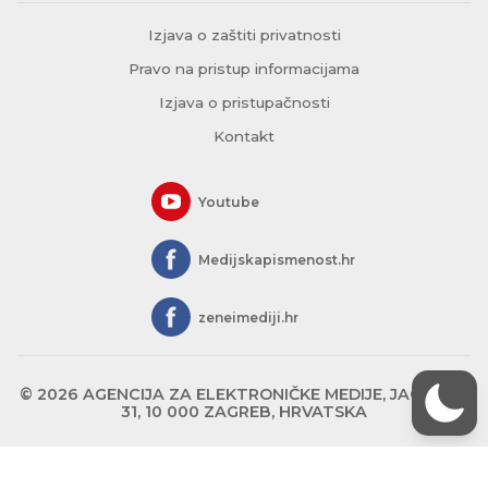
Izjava o zaštiti privatnosti
Pravo na pristup informacijama
Izjava o pristupačnosti
Kontakt
Youtube
Medijskapismenost.hr
zeneimediji.hr
© 2026 AGENCIJA ZA ELEKTRONIČKE MEDIJE, JAGIĆEVA
31, 10 000 ZAGREB, HRVATSKA