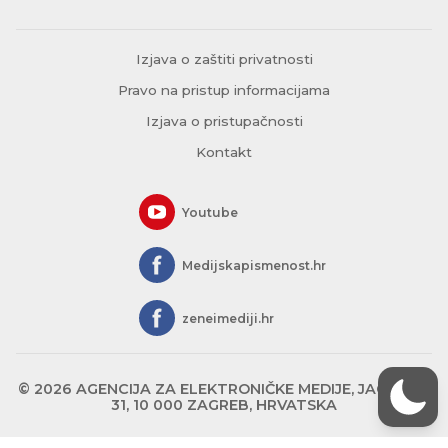
Izjava o zaštiti privatnosti
Pravo na pristup informacijama
Izjava o pristupačnosti
Kontakt
Youtube
Medijskapismenost.hr
zeneimediji.hr
© 2026 AGENCIJA ZA ELEKTRONIČKE MEDIJE, JAGIĆEVA
31, 10 000 ZAGREB, HRVATSKA