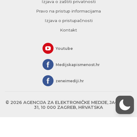
Izjava o zaštiti privatnosti
Pravo na pristup informacijama
Izjava o pristupačnosti
Kontakt
Youtube
Medijskapismenost.hr
zeneimediji.hr
© 2026 AGENCIJA ZA ELEKTRONIČKE MEDIJE, JAGIĆEVA
31, 10 000 ZAGREB, HRVATSKA