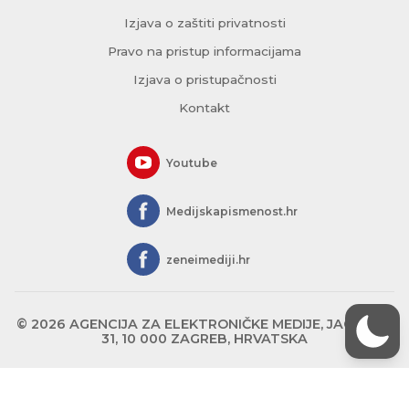
Izjava o zaštiti privatnosti
Pravo na pristup informacijama
Izjava o pristupačnosti
Kontakt
Youtube
Medijskapismenost.hr
zeneimediji.hr
© 2026 AGENCIJA ZA ELEKTRONIČKE MEDIJE, JAGIĆEVA
31, 10 000 ZAGREB, HRVATSKA