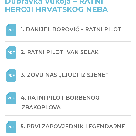
Dubravka Vukoja – RATNI
HEROJI HRVATSKOG NEBA
1. DANIJEL BOROVIĆ – RATNI PILOT
2. RATNI PILOT IVAN SELAK
3. ZOVU NAS „LJUDI IZ SJENE”
4. RATNI PILOT BORBENOG 
ZRAKOPLOVA
5. PRVI ZAPOVJEDNIK LEGENDARNE