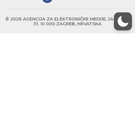
© 2026 AGENCIJA ZA ELEKTRONIČKE MEDIJE, JAGIĆEVA
31, 10 000 ZAGREB, HRVATSKA