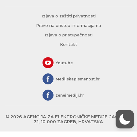
Izjava o zaštiti privatnosti
Pravo na pristup informacijama
Izjava o pristupačnosti
Kontakt
Youtube
Medijskapismenost.hr
zeneimediji.hr
© 2026 AGENCIJA ZA ELEKTRONIČKE MEDIJE, JAGIĆEVA
31, 10 000 ZAGREB, HRVATSKA