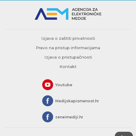
Izjava o zaštiti privatnosti
Pravo na pristup informacijama
Izjava o pristupačnosti
Kontakt
Youtube
Medijskapismenost.hr
zeneimediji.hr