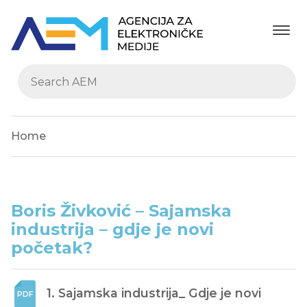
Home
Boris Živković – Sajamska
industrija – gdje je novi
početak?
1. Sajamska industrija_ Gdje je novi 