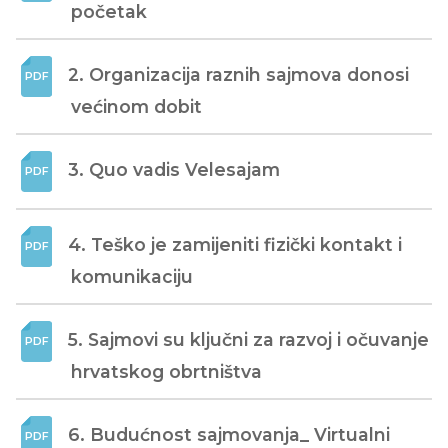
početak
2. Organizacija raznih sajmova donosi 
većinom dobit
3. Quo vadis Velesajam
4. Teško je zamijeniti fizički kontakt i 
komunikaciju
5. Sajmovi su ključni za razvoj i očuvanje 
hrvatskog obrtništva
6. Budućnost sajmovanja_ Virtualni 