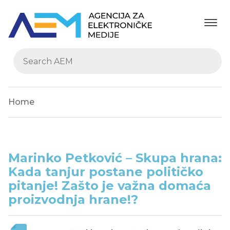
Home
Marinko Petković – Skupa hrana:
Kada tanjur postane političko
pitanje! Zašto je važna domaća
proizvodnja hrane!?