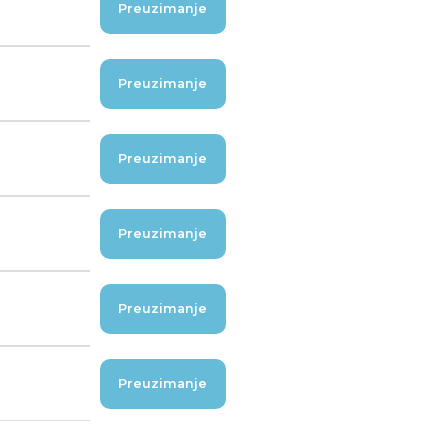
Preuzimanje
Preuzimanje
Preuzimanje
Preuzimanje
Preuzimanje
Preuzimanje