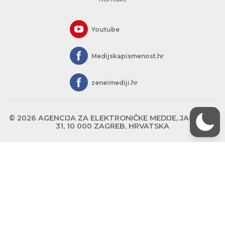
Youtube
Medijskapismenost.hr
zeneimediji.hr
© 2026 AGENCIJA ZA ELEKTRONIČKE MEDIJE, JAGIĆEVA
31, 10 000 ZAGREB, HRVATSKA