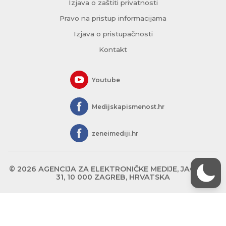
Izjava o zaštiti privatnosti
Pravo na pristup informacijama
Izjava o pristupačnosti
Kontakt
Youtube
Medijskapismenost.hr
zeneimediji.hr
© 2026 AGENCIJA ZA ELEKTRONIČKE MEDIJE, JAGIĆEVA
31, 10 000 ZAGREB, HRVATSKA