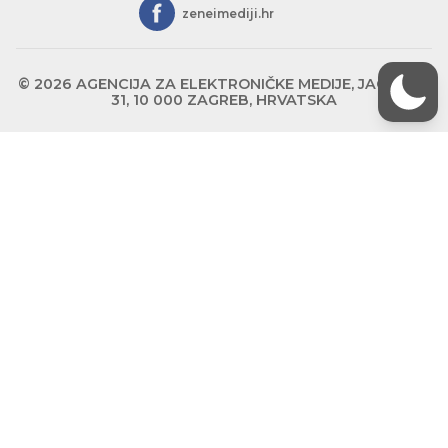
zeneimediji.hr
© 2026 AGENCIJA ZA ELEKTRONIČKE MEDIJE, JAGIĆEVA
31, 10 000 ZAGREB, HRVATSKA