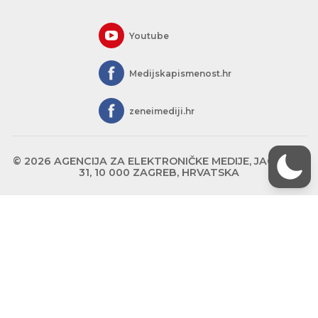
Youtube
Medijskapismenost.hr
zeneimediji.hr
© 2026 AGENCIJA ZA ELEKTRONIČKE MEDIJE, JAGIĆEVA
31, 10 000 ZAGREB, HRVATSKA