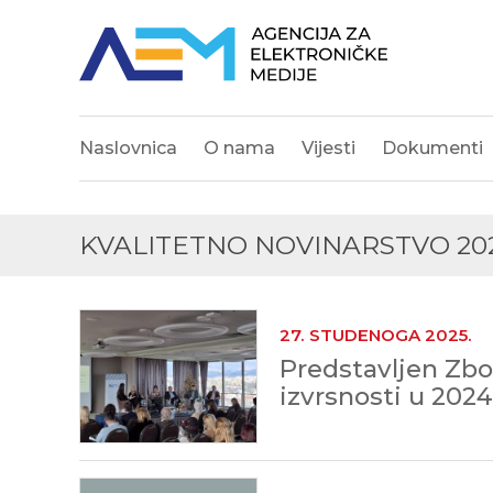
Naslovnica
O nama
Vijesti
Dokumenti
KVALITETNO NOVINARSTVO 20
27. STUDENOGA 2025.
Predstavljen Zbo
izvrsnosti u 2024