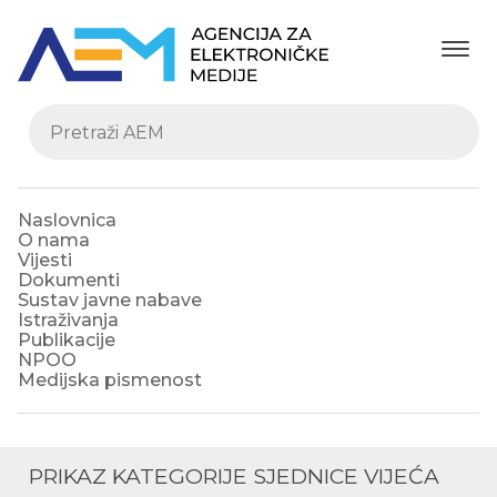
Naslovnica
O nama
Vijesti
Dokumenti
Sustav javne nabave
Istraživanja
Publikacije
NPOO
Medijska pismenost
PRIKAZ KATEGORIJE
SJEDNICE VIJEĆA