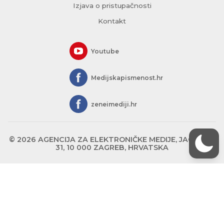
Izjava o pristupačnosti
Kontakt
Youtube
Medijskapismenost.hr
zeneimediji.hr
© 2026 AGENCIJA ZA ELEKTRONIČKE MEDIJE, JAGIĆEVA
31, 10 000 ZAGREB, HRVATSKA