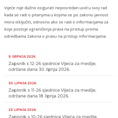
Vijeće nije dužno osigurati neposredan uvid u svoj rad
kada se radi o pitanjima u kojima se po zakonu javnost
mora isključiti, odnosno ako se radi o informacijama za
koje postoje ograničenja prava na pristup prema
odredbama Zakona o pravu na pristup informacijama.
9. SRPNJA 2026.
Zapsnik s 12-26 sjednice Vijeća za medije,
održane dana 30. lipnja 2026.
30. LIPNJA 2026.
Zapisnik s 11-26 sjednice Vijeća za medije,
održane dana 18. lipnja 2026.
23. LIPNJA 2026.
Zapisnik s 10-26 sjednice Vijeća za medije,