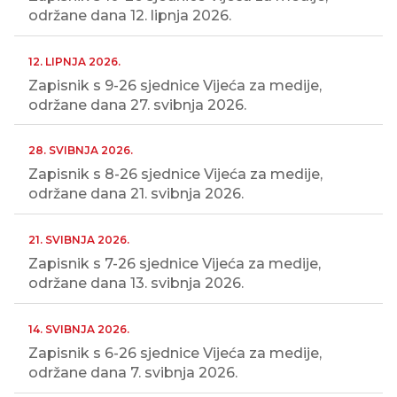
održane dana 12. lipnja 2026.
12. LIPNJA 2026.
Zapisnik s 9-26 sjednice Vijeća za medije,
održane dana 27. svibnja 2026.
28. SVIBNJA 2026.
Zapisnik s 8-26 sjednice Vijeća za medije,
održane dana 21. svibnja 2026.
21. SVIBNJA 2026.
Zapisnik s 7-26 sjednice Vijeća za medije,
održane dana 13. svibnja 2026.
14. SVIBNJA 2026.
Zapisnik s 6-26 sjednice Vijeća za medije,
održane dana 7. svibnja 2026.