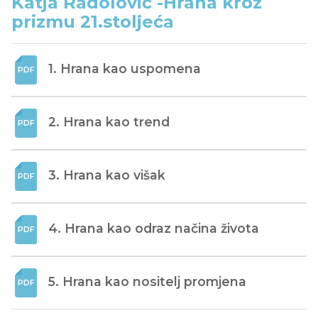
Katja Radolović -Hrana kroz
prizmu 21.stoljeća
1. Hrana kao uspomena
2. Hrana kao trend
3. Hrana kao višak
4. Hrana kao odraz načina života
5. Hrana kao nositelj promjena