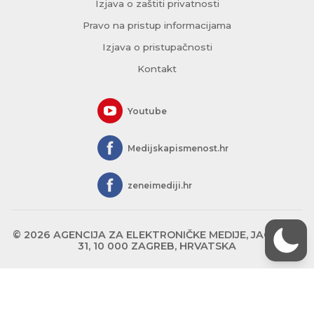
Izjava o zaštiti privatnosti
Pravo na pristup informacijama
Izjava o pristupačnosti
Kontakt
Youtube
Medijskapismenost.hr
zeneimediji.hr
© 2026 AGENCIJA ZA ELEKTRONIČKE MEDIJE, JAGIĆEVA
31, 10 000 ZAGREB, HRVATSKA