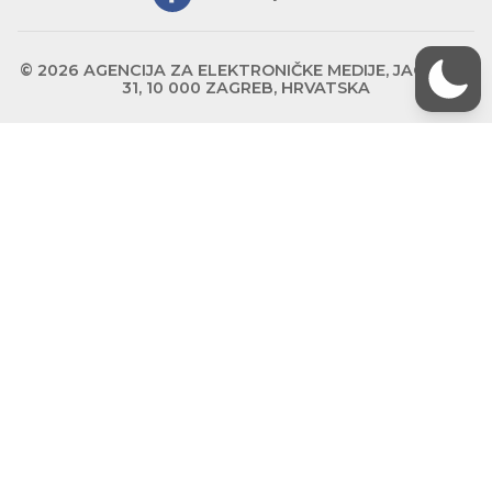
© 2026 AGENCIJA ZA ELEKTRONIČKE MEDIJE, JAGIĆEVA
31, 10 000 ZAGREB, HRVATSKA