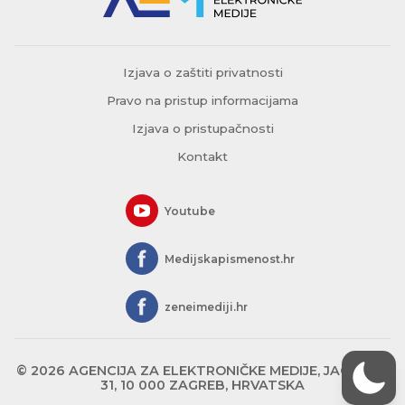
Izjava o zaštiti privatnosti
Pravo na pristup informacijama
Izjava o pristupačnosti
Kontakt
Youtube
Medijskapismenost.hr
zeneimediji.hr
© 2026 AGENCIJA ZA ELEKTRONIČKE MEDIJE, JAGIĆEVA
31, 10 000 ZAGREB, HRVATSKA