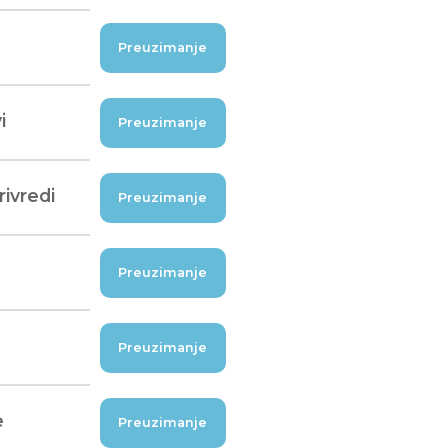
Preuzimanje
i
Preuzimanje
ivredi
Preuzimanje
Preuzimanje
Preuzimanje
e
Preuzimanje