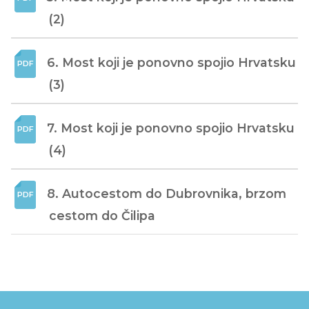
(2)
6. Most koji je ponovno spojio Hrvatsku 
(3)
7. Most koji je ponovno spojio Hrvatsku 
(4)
8. Autocestom do Dubrovnika, brzom 
cestom do Čilipa