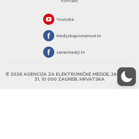
Kontakt
Youtube
Medijskapismenost.hr
zeneimediji.hr
© 2026 AGENCIJA ZA ELEKTRONIČKE MEDIJE, JAGIĆEVA
31, 10 000 ZAGREB, HRVATSKA